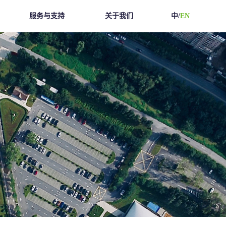
服务与支持
关于我们
中/
EN