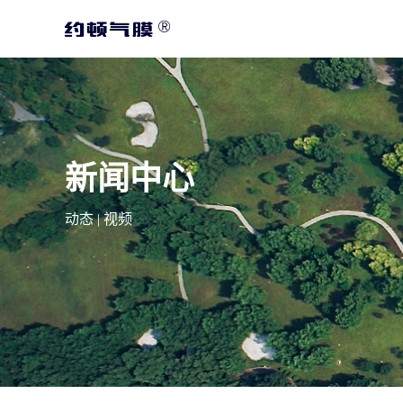
新闻中心
动态
|
视频