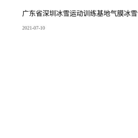
广东省深圳冰雪运动训练基地气膜冰雪
2021-07-10