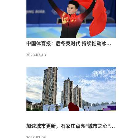
中国体育报：后冬奥时代 持续推动冰雪运动高质量发展
2023-03-13
加速城市更新，石家庄点亮“城市之心”休闲娱乐新地标
2023-03-03