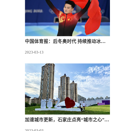
中国体育报：后冬奥时代 持续推动冰雪运动高质量发展
2023-03-13
加速城市更新，石家庄点亮“城市之心”休闲娱乐新地标
2023-03-03