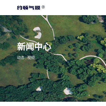
新闻中心
动态
|
视频