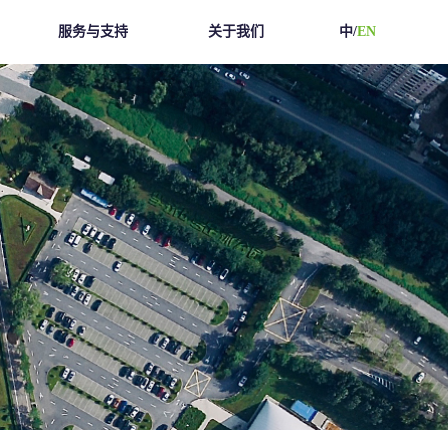
服务与支持
关于我们
中/
EN