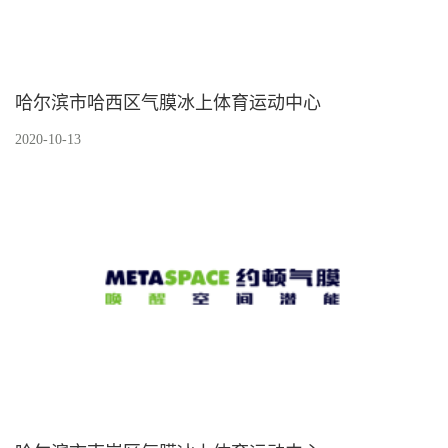
哈尔滨市哈西区气膜冰上体育运动中心
2020-10-13