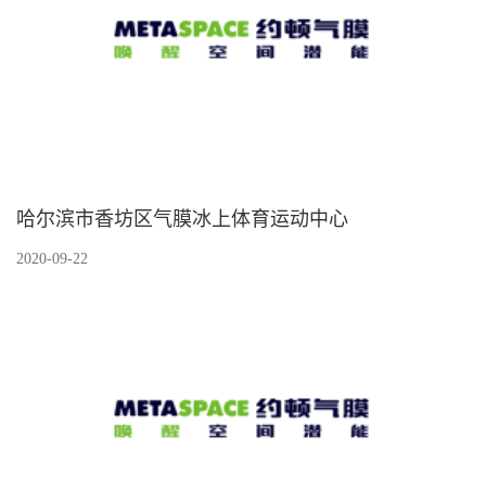
新闻中心
动态
|
视频
哈尔滨市香坊区气膜冰上体育运动中心
2020-09-22